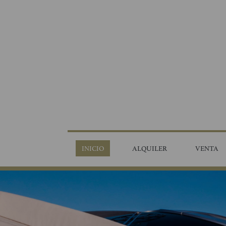
INICIO
ALQUILER
VENTA