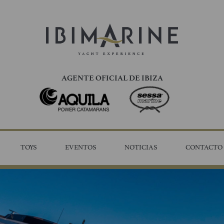
AGENTE OFICIAL DE IBIZA
TOYS
EVENTOS
NOTICIAS
CONTACTO